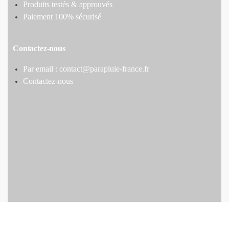
Produits testés & approuvés
Paiement 100% sécurisé
Contactez-nous
Par email : contact@parapluie-france.fr
Contactez-nous