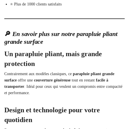
⭐ Plus de 1000 clients satisfaits
🔎
En savoir plus sur notre parapluie pliant
grande surface
Un parapluie pliant, mais grande
protection
Contrairement aux modèles classiques, ce
parapluie pliant grande
surface
offre une
couverture généreuse
tout en restant
facile à
transporter
. Idéal pour ceux qui veulent un compromis entre compacité
et performance.
Design et technologie pour votre
quotidien