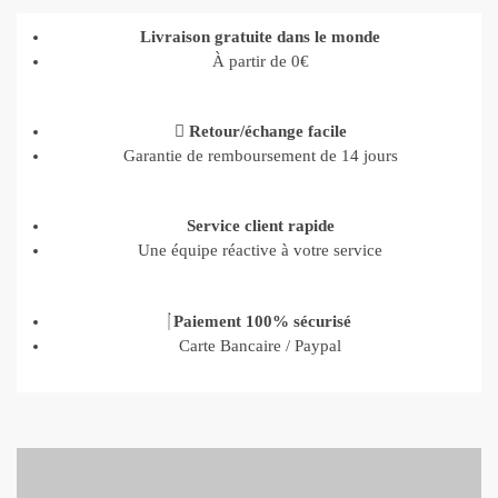
Livraison gratuite dans le monde
À partir de 0€
Retour/échange facile
Garantie de remboursement de 14 jours
Service client rapide
Une équipe réactive à votre service
Paiement 100% sécurisé
Carte Bancaire / Paypal