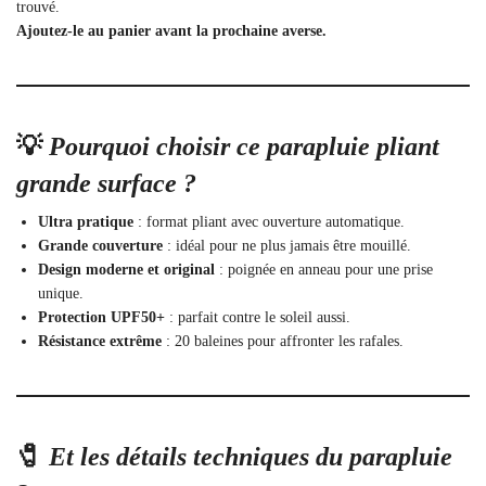
trouvé.
Ajoutez-le au panier avant la prochaine averse.
💡
Pourquoi choisir ce parapluie pliant
grande surface ?
Ultra pratique
: format pliant avec ouverture automatique.
Grande couverture
: idéal pour ne plus jamais être mouillé.
Design moderne et original
: poignée en anneau pour une prise
unique.
Protection UPF50+
: parfait contre le soleil aussi.
Résistance extrême
: 20 baleines pour affronter les rafales.
🧷
Et les détails techniques du parapluie