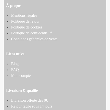
À propos
Mentions légales
Politique de retour
Politique de cookies
Politique de confidentialité
Conditions générales de vente
Liens utiles
Blog
FAQ
Mon compte
Livraison & qualité
Livraison offerte dès 0€
Retour facile sous 14 jours