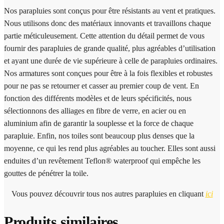
Nos parapluies sont conçus pour être résistants au vent et pratiques.
Nous utilisons donc des matériaux innovants et travaillons chaque
partie méticuleusement. Cette attention du détail permet de vous
fournir des parapluies de grande qualité, plus agréables d’utilisation
et ayant une durée de vie supérieure à celle de parapluies ordinaires.
Nos armatures sont conçues pour être à la fois flexibles et robustes
pour ne pas se retourner et casser au premier coup de vent. En
fonction des différents modèles et de leurs spécificités, nous
sélectionnons des alliages en fibre de verre, en acier ou en
aluminium afin de garantir la souplesse et la force de chaque
parapluie. Enfin, nos toiles sont beaucoup plus denses que la
moyenne, ce qui les rend plus agréables au toucher. Elles sont aussi
enduites d’un revêtement Teflon® waterproof qui empêche les
gouttes de pénétrer la toile.
Vous pouvez découvrir tous nos autres parapluies en cliquant
ici
Produits similaires