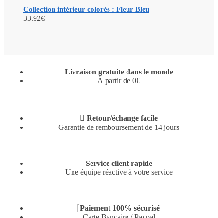
Collection intérieur colorés : Fleur Bleu
33.92
€
Livraison gratuite dans le monde
À partir de 0€
Retour/échange facile
Garantie de remboursement de 14 jours
Service client rapide
Une équipe réactive à votre service
Paiement 100% sécurisé
Carte Bancaire / Paypal