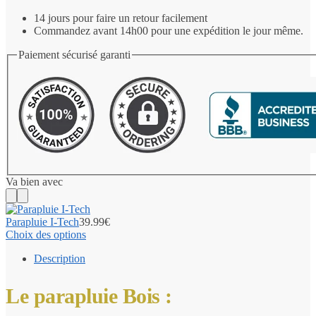
14 jours pour faire un retour facilement
Commandez avant 14h00 pour une expédition le jour même.
Paiement sécurisé garanti
Va bien avec
Parapluie I-Tech
39.99
€
Choix des options
Description
Le parapluie Bois :