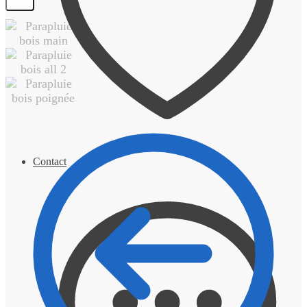
Contact