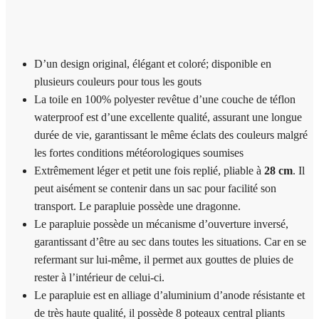
D’un design original, élégant et coloré; disponible en
plusieurs couleurs pour tous les gouts
La toile en 100% polyester revêtue d’une couche de téflon
waterproof est d’une excellente qualité, assurant une longue
durée de vie, garantissant le même éclats des couleurs malgré
les fortes conditions météorologiques soumises
Extrêmement léger et petit une fois replié, pliable à
28 cm
. Il
peut aisément se contenir dans un sac pour facilité son
transport. Le parapluie possède une dragonne.
Le parapluie possède un mécanisme d’ouverture inversé,
garantissant d’être au sec dans toutes les situations. Car en se
refermant sur lui-même, il permet aux gouttes de pluies de
rester à l’intérieur de celui-ci.
Le parapluie est en alliage d’aluminium d’anode résistante et
de très haute qualité, il possède 8 poteaux central pliants