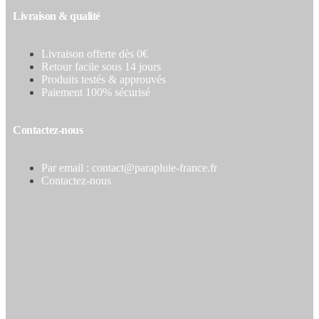
Livraison & qualité
Livraison offerte dès 0€
Retour facile sous 14 jours
Produits testés & approuvés
Paiement 100% sécurisé
Contactez-nous
Par email : contact@parapluie-france.fr
Contactez-nous