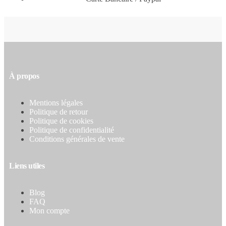
À propos
Mentions légales
Politique de retour
Politique de cookies
Politique de confidentialité
Conditions générales de vente
Liens utiles
Blog
FAQ
Mon compte