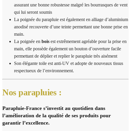
assurant une bonne robustesse malgré les bourrasques de vent
qui lui seront soumis
La poignée du parapluie est également en alliage d’aluminium
anodisé recouverte d’une teinte permettant une bonne prise en
main.
La poignée en
bois
est extrêmement agréable pour la prise en
main, elle possède également un bouton d’ouverture facile
permettant de déplier et replier le parapluie très aisément
Son élégante toile est anti-UV et adopte de nouveaux tissus
respectueux de l’environnement.
Nos parapluies :
Parapluie-France s’investit au quotidien dans
l’amélioration de la qualité de ses produits pour
garantir l’excellence.