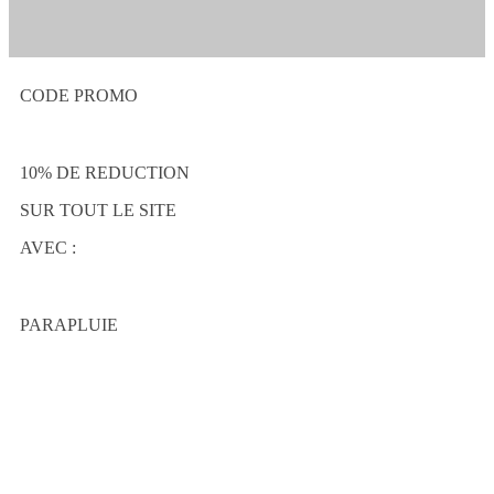
CODE PROMO
10% DE REDUCTION
SUR TOUT LE SITE
AVEC :
PARAPLUIE