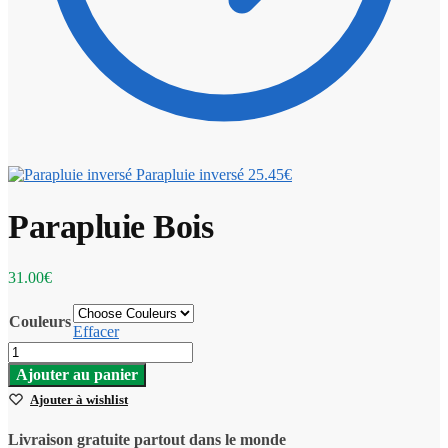
Parapluie inversé
25.45
€
Parapluie Bois
31.00
€
Couleurs
Effacer
Ajouter au panier
Ajouter à wishlist
Livraison gratuite partout dans le monde