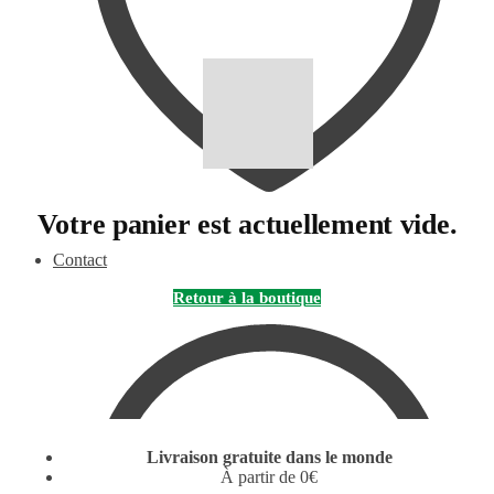
Votre panier est actuellement vide.
Contact
Retour à la boutique
Livraison gratuite dans le monde
À partir de 0€