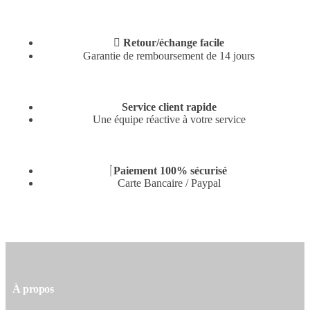
Retour/échange facile
Garantie de remboursement de 14 jours
Service client rapide
Une équipe réactive à votre service
0.00
€
0
Paiement 100% sécurisé
Carte Bancaire / Paypal
À propos