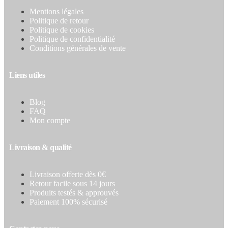
Mentions légales
Politique de retour
Politique de cookies
Politique de confidentialité
Conditions générales de vente
Liens utiles
Blog
FAQ
Mon compte
Livraison & qualité
Livraison offerte dès 0€
Retour facile sous 14 jours
Produits testés & approuvés
Paiement 100% sécurisé