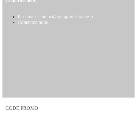
Contactez-nous
Par email : contact@parapluie-france.fr
Contactez-nous
CODE PROMO