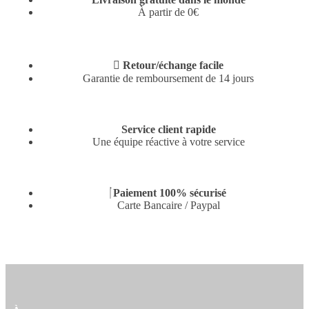
À partir de 0€
Retour/échange facile
Garantie de remboursement de 14 jours
Service client rapide
Une équipe réactive à votre service
0.00
€
0
Paiement 100% sécurisé
Carte Bancaire / Paypal