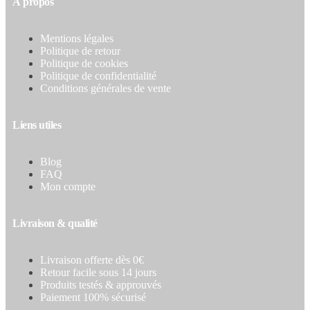
À propos
Mentions légales
Politique de retour
Politique de cookies
Politique de confidentialité
Conditions générales de vente
Liens utiles
Blog
FAQ
Mon compte
Livraison & qualité
Livraison offerte dès 0€
Retour facile sous 14 jours
Produits testés & approuvés
Paiement 100% sécurisé